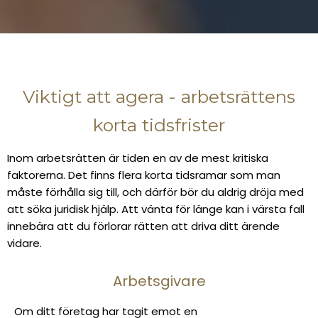
Viktigt att agera - arbetsrättens
korta tidsfrister
Inom arbetsrätten är tiden en av de mest kritiska
faktorerna. Det finns flera korta tidsramar som man
måste förhålla sig till, och därför bör du aldrig dröja med
att söka juridisk hjälp. Att vänta för länge kan i värsta fall
innebära att du förlorar rätten att driva ditt ärende
vidare.
Arbetsgivare
Om ditt företag har tagit emot en