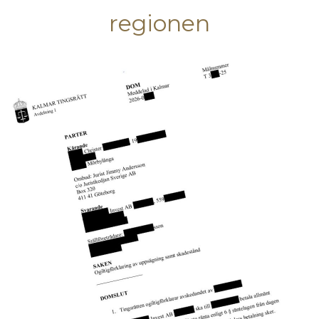
regionen