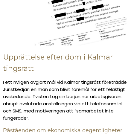
Upprättelse efter dom i Kalmar
tingsrätt
I ett nyligen avgjort mål vid Kalmar tingsrätt företrädde
Juristkedjan en man som blivit föremål för ett felaktigt
avskedande. Tvisten tog sin början när arbetsgivaren
abrupt avslutade anställningen via ett telefonsamtal
och SMS, med motiveringen att ”samarbetet inte
fungerade”.
Påståenden om ekonomiska oegentligheter