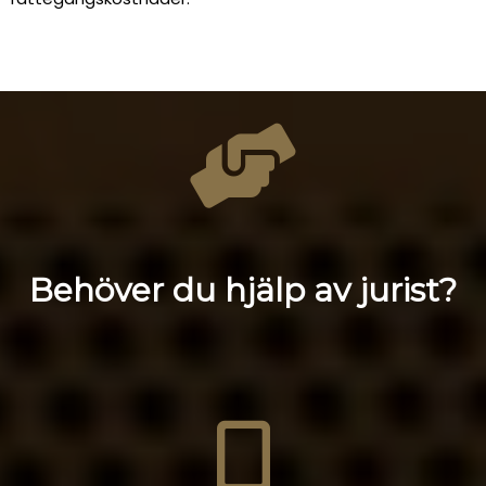
Behöver du hjälp av jurist?