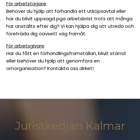
För arbetstagare
Behöver du hjälp att förhandla ett utköpsavtal eller
har du blivit uppsagd pga arbetsbrist trots att många
har anställts efter dig? Vi kan hjälpa dig att utreda och
företräda dig oavsett väg framåt.
För arbetsgivare
Har du fått en förhandlingsframställan, blivit stämd
eller behöver du hjälp att genomföra en
omorganisation? Kontakta oss dirket!
Juristkedjan Kalmar