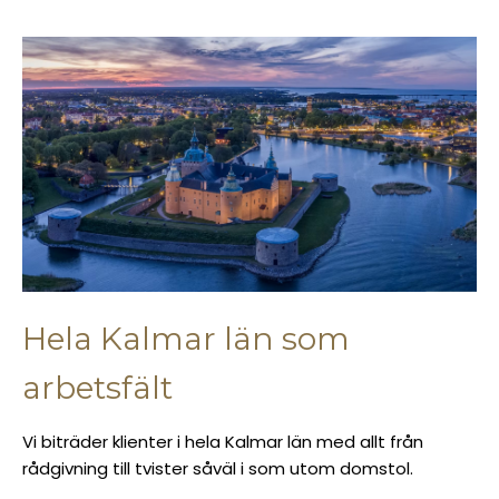
Hela Kalmar län som
arbetsfält
Vi biträder klienter i hela Kalmar län med allt från
rådgivning till tvister såväl i som utom domstol.